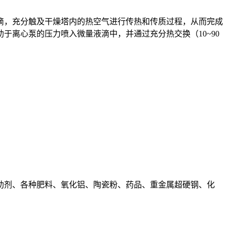
滴，充分触及干燥塔内的热空气进行传热和传质过程，从而完成
助于离心泵的压力喷入微量液滴中，并通过充分热交换（10~90
助剂、各种肥料、氧化铝、陶瓷粉、药品、重金属超硬钢、化