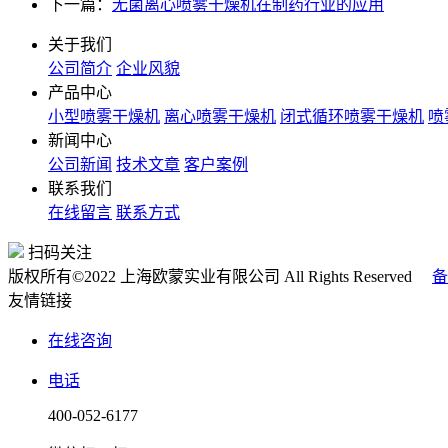
下一篇：
无菌离心喷雾干燥机在制药行业的应用
关于我们
公司简介
企业风貌
产品中心
小型喷雾干燥机
离心喷雾干燥机
闭式循环喷雾干燥机
喷
新闻中心
公司新闻
技术文章
客户案例
联系我们
在线留言
联系方式
扫码关注
版权所有©2022 上海欧蒙实业有限公司 All Rights Reserved
备
友情链接
在线咨询
电话
400-052-6177