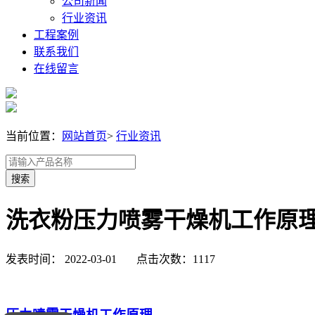
公司新闻
行业资讯
工程案例
联系我们
在线留言
当前位置：
网站首页
>
行业资讯
洗衣粉压力喷雾干燥机工作原
发表时间： 2022-03-01 点击次数：1117
压力喷雾干燥机工作原理