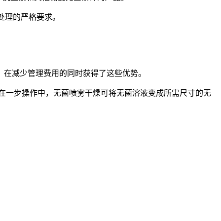
处理的严格要求。
，在减少管理费用的同时获得了这些优势。
。在一步操作中，无菌喷雾干燥可将无菌溶液变成所需尺寸的无