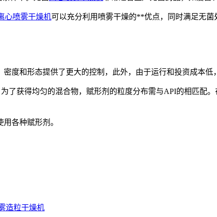
离心喷雾干燥机
可以充分利用喷雾干燥的**优点，同时满足无菌
、密度和形态提供了更大的控制，此外，由于运行和投资成本低
。为了获得均匀的混合物，赋形剂的粒度分布需与API的相匹配
使用各种赋形剂。
雾造粒干燥机