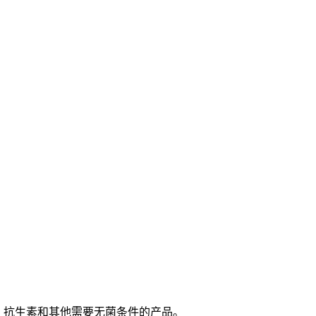
、抗生素和其他需要无菌条件的产品。