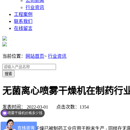
公司新闻
行业资讯
工程案例
联系我们
在线留言
当前位置：
网站首页
>
行业资讯
无菌离心喷雾干燥机在制药行
发表时间： 2022-03-01 点击次数：1354
喷雾干燥机价格多少钱
可以介绍下产品么？
数十年来，喷雾干燥已被制药工业应用于粉末生产 - 同样在无