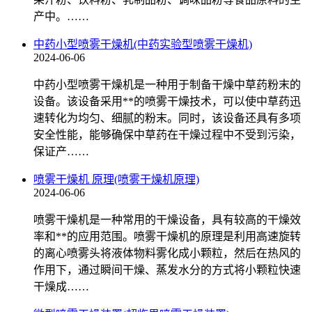
产中。……
中药小型喷雾干燥机(中药实验型喷雾干燥机)
2024-06-06
中药小型喷雾干燥机是一种用于制备干燥中草药粉末的
设备。该设备采用**的喷雾干燥技术，可以使中草药迅
速转化为均匀、细腻的粉末。同时，该设备还具有多项
安全性能，能够确保中草药在干燥过程中不受到污染，
保证产……
喷雾干燥机 原理(喷雾干燥机原理)
2024-06-06
喷雾干燥机是一种常用的干燥设备，具有较高的干燥效
率和**的应用范围。喷雾干燥机的原理是利用高速旋转
的离心喷雾头将液体物料雾化成小颗粒，然后在热风的
作用下，通过瞬间干燥、蒸发水分的方式将小颗粒快速
干燥成……