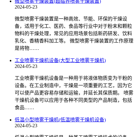
微型喷雾干燥装置(超临界喷雾干燥装置)
2024-05-23
微型喷雾干燥装置是一种高效、节能、环保的干燥设
备，适用于化工、医药、食品等行业中对于粉末和颗粒
物料的干燥处理，常见的应用场景包括新药研发、饮料
乳化、香精香料加工等。 微型喷雾干燥装置的工作原理
是将物……
工业喷雾干燥机设备(大型工业喷雾干燥机)
2024-05-23
工业喷雾干燥机设备是一种用于将液体物质变为干粉的
设备。在工业制造中，干燥是一项重要的工艺，因为它
可以使产品更容易存储和运输，并延长其保质期。 喷雾
干燥机设备可以应用于各种不同类型的产品制造，包括
食品……
低温小型喷雾干燥机(低温喷雾干燥机设备)
2024-05-23