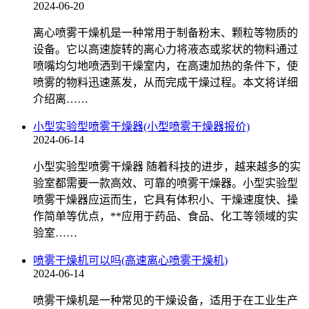
2024-06-20
离心喷雾干燥机是一种常用于制备粉末、颗粒等物质的
设备。它以高速旋转的离心力将液态或浆状的物料通过
喷嘴均匀地喷洒到干燥室内，在高速加热的条件下，使
喷雾的物料迅速蒸发，从而完成干燥过程。本文将详细
介绍离……
小型实验型喷雾干燥器(小型喷雾干燥器报价)
2024-06-14
小型实验型喷雾干燥器 随着科技的进步，越来越多的实
验室都需要一款高效、可靠的喷雾干燥器。小型实验型
喷雾干燥器应运而生，它具有体积小、干燥速度快、操
作简单等优点，**应用于药品、食品、化工等领域的实
验室……
喷雾干燥机可以吗(高速离心喷雾干燥机)
2024-06-14
喷雾干燥机是一种常见的干燥设备，适用于在工业生产