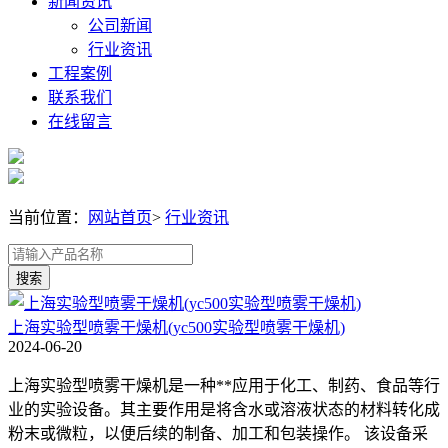
新闻资讯
公司新闻
行业资讯
工程案例
联系我们
在线留言
当前位置：
网站首页
>
行业资讯
上海实验型喷雾干燥机(yc500实验型喷雾干燥机)
2024-06-20
上海实验型喷雾干燥机是一种**应用于化工、制药、食品等行
业的实验设备。其主要作用是将含水或溶液状态的材料转化成
粉末或微粒，以便后续的制备、加工和包装操作。 该设备采