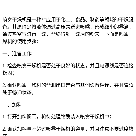
喷雾干燥机是一种**应用于化工、食品、制药等领域的干燥设
备。其原理是将液体通过高压泵送进喷嘴，形成细小的雾滴，
通过热空气进行干燥，**终得到干燥后的粉末。下面是喷雾干
燥机的使用步骤：
一、准备工作
1. 检查喷雾干燥机是否处于良好的状态，并且电源线是否连接
稳固；
2. 确认喷雾干燥机的**和出口是否与其他设备相连，并且管道
处于畅通状态。
二、加料
1. 打开加料阀门，将待处理物质装入喷雾干燥机中；
2. 确认加料量不超过喷雾干燥机的容量，并且注意不要过度填