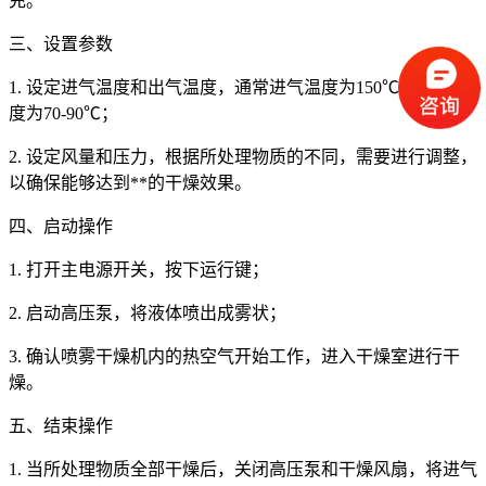
充。
三、设置参数
1. 设定进气温度和出气温度，通常进气温度为150℃，出口温
度为70-90℃；
2. 设定风量和压力，根据所处理物质的不同，需要进行调整，
以确保能够达到**的干燥效果。
四、启动操作
1. 打开主电源开关，按下运行键；
2. 启动高压泵，将液体喷出成雾状；
3. 确认喷雾干燥机内的热空气开始工作，进入干燥室进行干
燥。
五、结束操作
1. 当所处理物质全部干燥后，关闭高压泵和干燥风扇，将进气