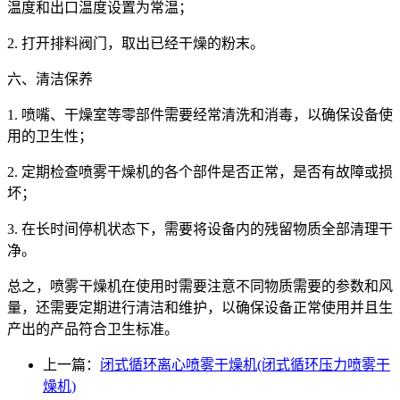
温度和出口温度设置为常温；
2. 打开排料阀门，取出已经干燥的粉末。
六、清洁保养
1. 喷嘴、干燥室等零部件需要经常清洗和消毒，以确保设备使
用的卫生性；
2. 定期检查喷雾干燥机的各个部件是否正常，是否有故障或损
坏；
3. 在长时间停机状态下，需要将设备内的残留物质全部清理干
净。
总之，喷雾干燥机在使用时需要注意不同物质需要的参数和风
量，还需要定期进行清洁和维护，以确保设备正常使用并且生
产出的产品符合卫生标准。
上一篇：
闭式循环离心喷雾干燥机(闭式循环压力喷雾干
燥机)