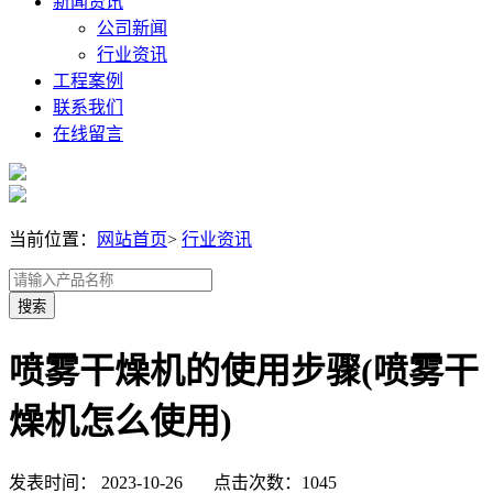
新闻资讯
公司新闻
行业资讯
工程案例
联系我们
在线留言
当前位置：
网站首页
>
行业资讯
喷雾干燥机的使用步骤(喷雾干
燥机怎么使用)
发表时间： 2023-10-26 点击次数：1045