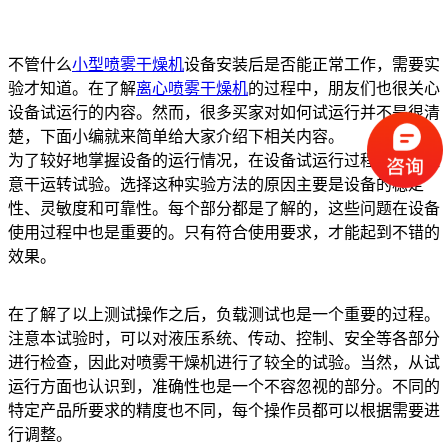
不管什么
小型喷雾干燥机
设备安装后是否能正常工作，需要实
验才知道。在了解
离心喷雾干燥机
的过程中，朋友们也很关心
设备试运行的内容。然而，很多买家对如何试运行并不是很清
楚，下面小编就来简单给大家介绍下相关内容。
为了较好地掌握设备的运行情况，在设备试运行过程中，要注
意干运转试验。选择这种实验方法的原因主要是设备的稳定
性、灵敏度和可靠性。每个部分都是了解的，这些问题在设备
使用过程中也是重要的。只有符合使用要求，才能起到不错的
效果。
在了解了以上测试操作之后，负载测试也是一个重要的过程。
注意本试验时，可以对液压系统、传动、控制、安全等各部分
进行检查，因此对喷雾干燥机进行了较全的试验。当然，从试
运行方面也认识到，准确性也是一个不容忽视的部分。不同的
特定产品所要求的精度也不同，每个操作员都可以根据需要进
行调整。