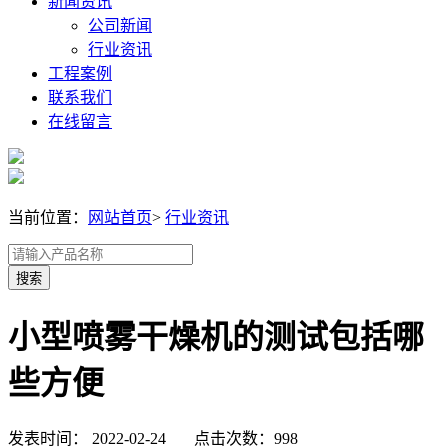
新闻资讯
公司新闻
行业资讯
工程案例
联系我们
在线留言
当前位置：
网站首页
>
行业资讯
小型喷雾干燥机的测试包括哪
些方便
发表时间： 2022-02-24 点击次数：998