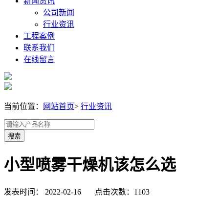
新闻资讯
公司新闻
行业资讯
工程案例
联系我们
在线留言
当前位置：
网站首页
>
行业资讯
小型喷雾干燥机该怎么选
发表时间： 2022-02-16 点击次数：1103