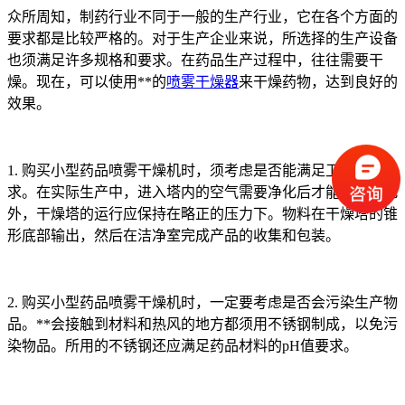
众所周知，制药行业不同于一般的生产行业，它在各个方面的
要求都是比较严格的。对于生产企业来说，所选择的生产设备
也须满足许多规格和要求。在药品生产过程中，往往需要干
燥。现在，可以使用**的
喷雾干燥器
来干燥药物，达到良好的
效果。
1. 购买小型药品喷雾干燥机时，须考虑是否能满足卫生质量要
求。在实际生产中，进入塔内的空气需要净化后才能使用。此
外，干燥塔的运行应保持在略正的压力下。物料在干燥塔的锥
形底部输出，然后在洁净室完成产品的收集和包装。
2. 购买小型药品喷雾干燥机时，一定要考虑是否会污染生产物
品。**会接触到材料和热风的地方都须用不锈钢制成，以免污
染物品。所用的不锈钢还应满足药品材料的pH值要求。