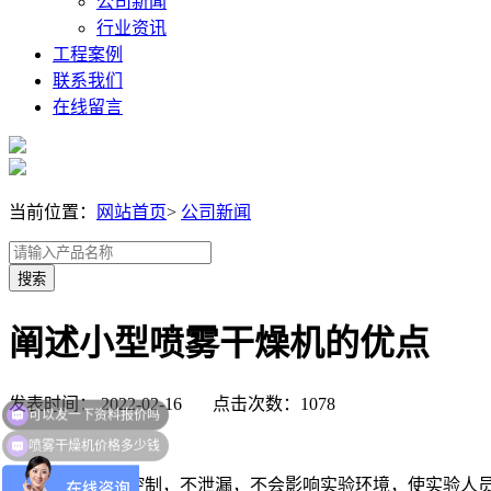
公司新闻
行业资讯
工程案例
联系我们
在线留言
当前位置：
网站首页
>
公司新闻
阐述小型喷雾干燥机的优点
可以发一下资料报价吗
发表时间： 2022-02-16 点击次数：1078
喷雾干燥机价格多少钱
1.热风在系统中控制，不泄漏，不会影响实验环境，使实验人