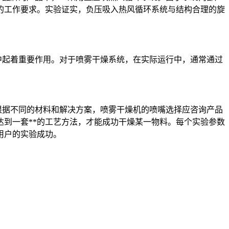
的工作要求。实验证实，负压吸入热风循环系统与结构合理的旋
中起着重要作用。对于喷雾干燥系统，在实际运行中，通常通过
选择。根据不同的材料和解决方案，喷雾干燥机的喷嘴选择应咨询产品
到一套**的工艺方法，才能成功干燥某一物料。每个实验参数
用户的实验成功。