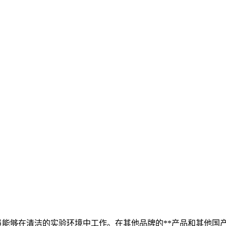
员能够在清洁的实验环境中工作。在其他品牌的**产品和其他国